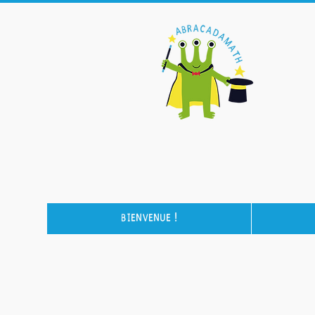
Bienvenue !