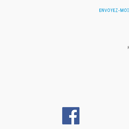
Envoyez-moi