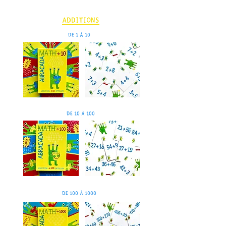
Additions
de 1 à 10
de 10 à 100
de 100 à 1000