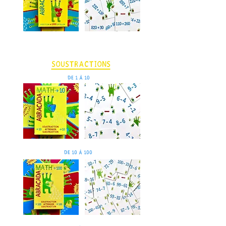
Soustractions
de 1 à 10
de 10 à 100