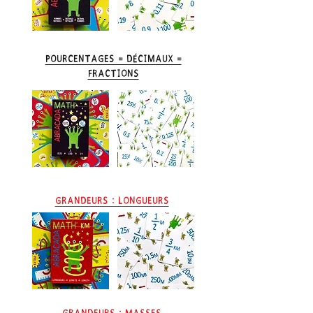
Pourcentages = Décimaux =
Fractions
Grandeurs : Longueurs